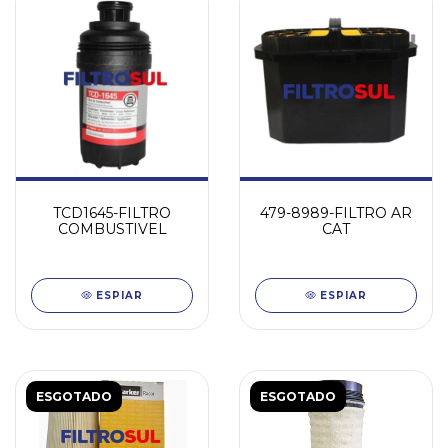
TCD1645-FILTRO
479-8989-FILTRO AR
COMBUSTIVEL
CAT
ESPIAR
ESPIAR
ESGOTADO
ESGOTADO