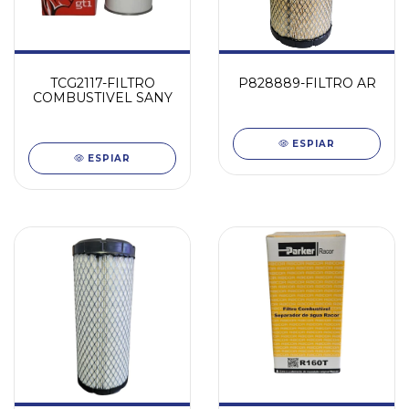
TCG2117-FILTRO
P828889-FILTRO AR
COMBUSTIVEL SANY
ESPIAR
ESPIAR