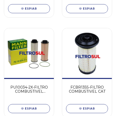
ESPIAR
ESPIAR
PU10034-2X-FILTRO
FCBR135S-FILTRO
COMBUSTIVEL
COMBUSTIVEL CAT
SCANIA-2020
ESPIAR
ESPIAR