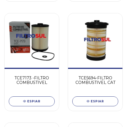
TCE7173 -FILTRO
TCE5694-FILTRO
COMBUSTIVEL
COMBUSTIVEL CAT
ESPIAR
ESPIAR