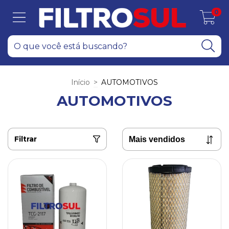
0
Início
>
AUTOMOTIVOS
AUTOMOTIVOS
Filtrar