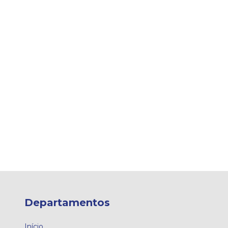
Departamentos
Início